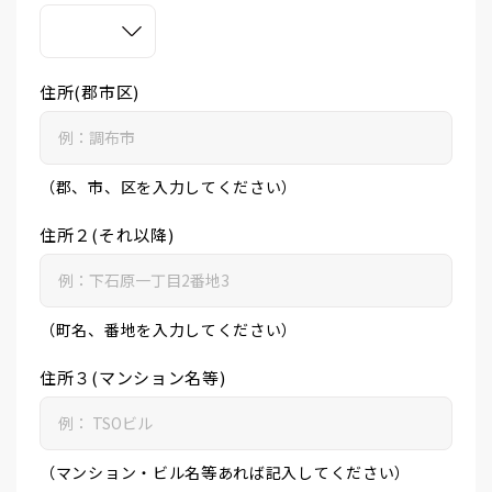
住所(郡市区)
（郡、市、区を入力してください）
住所２(それ以降)
（町名、番地を入力してください）
住所３(マンション名等)
（マンション・ビル名等あれば記入してください）