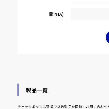
電流(A)
製品一覧
チェックボックス選択で複数製品を同時にお問い合わせ