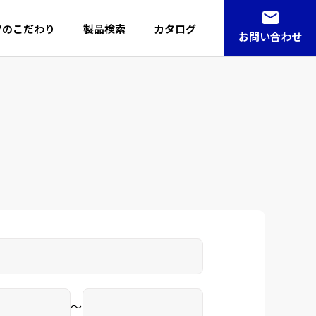
ツのこだわり
製品検索
カタログ
お問い合わせ
～