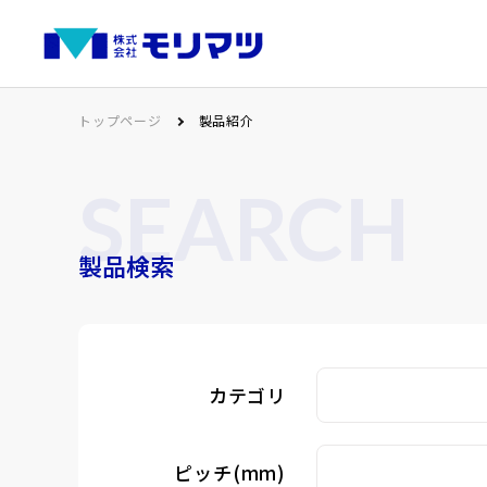
トップページ
製品紹介
SEARCH
製品検索
カテゴリ
ピッチ(mm)